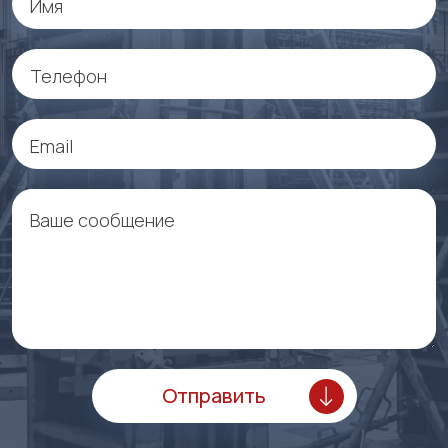
Имя
Телефон
Email
Ваше сообщение
Имя
Телефон
Отправить
E-mail