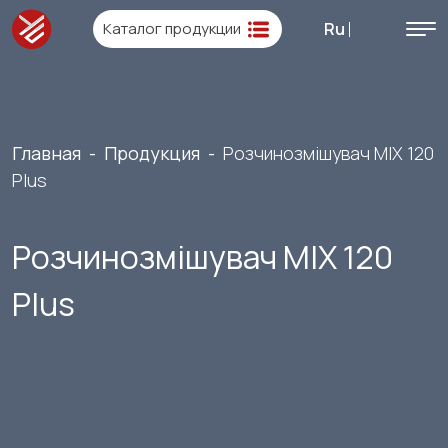
Каталог продукции
Ru
Главная
-
Продукция
-
Розчинозмішувач MIX 120
Plus
Розчинозмішувач MIX 120
Plus