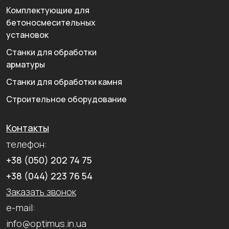
Комплектующие для
бетоносмесительных
установок
Станки для обработки
арматуры
Станки для обработки камня
Строительное оборудование
Контакты
телефон:
+38 (050) 202 74 75
+38 (044) 223 76 54
Заказать звонок
e-mail:
info@optimus.in.ua