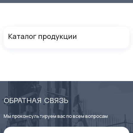
Каталог продукции
ОБРАТНАЯ СВЯЗЬ
Мы проконсультируем вас по всем вопросам